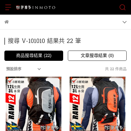
搜尋 V-101010 結果共 22 筆
商品搜尋結果 (22)
文章搜尋結果 (0)
共 22 件商品
預設排序