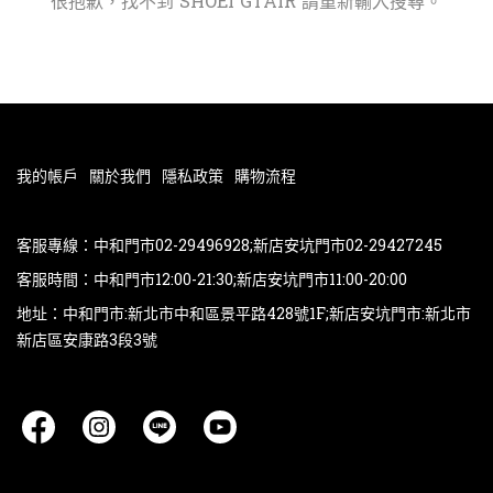
很抱歉，找不到 SHOEI GTAIR 請重新輸入搜尋。
我的帳戶
關於我們
隱私政策
購物流程
客服專線：中和門市02-29496928;新店安坑門市02-29427245
客服時間：中和門市12:00-21:30;新店安坑門市11:00-20:00
地址：中和門市:新北市中和區景平路428號1F;新店安坑門市:新北市
新店區安康路3段3號