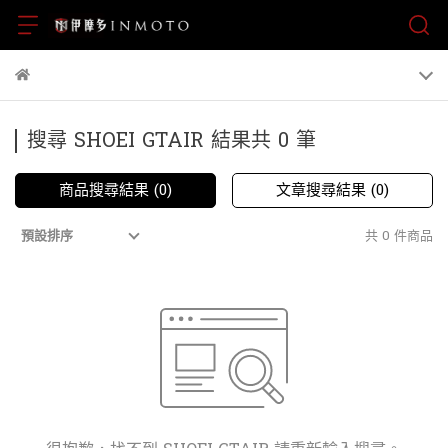
搜尋 SHOEI GTAIR 結果共 0 筆
商品搜尋結果 (0)
文章搜尋結果 (0)
共 0 件商品
預設排序