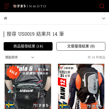
搜尋 US0019 結果共 14 筆
商品搜尋結果 (14)
文章搜尋結果 (0)
共 14 件商品
預設排序