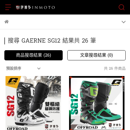
搜尋 GAERNE SG12 結果共 26 筆
商品搜尋結果 (26)
文章搜尋結果 (0)
共 26 件商品
預設排序