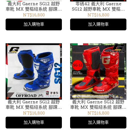
義大利 Gaerne SG12 越野
零碼42 義大利 Gaerne
車靴 MX 雙樞紐系統 腳踝防
SG12 越野車靴 MX 雙樞紐
護 2174-014 黑白18
系統 腳踝防護 2174-040綠
NT$16,800
NT$16,800
16
加入購物車
加入購物車
義大利 Gaerne SG12 越野
義大利 Gaerne SG12 越野
車靴 MX 雙樞紐系統 腳踝防
車靴 MX 雙樞紐系統 腳踝防
護 2174-088藍20
護 2174-085 亮紅
NT$16,800
NT$16,800
加入購物車
加入購物車