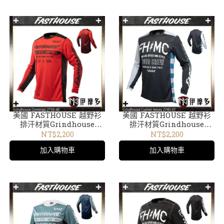
美國 FASTHOUSE 越野衫
美國 FASTHOUSE 越野衫
排汗材質Grindhouse
排汗材質Grindhouse
Cypher 2750-40紅
Cypher黑銀2740-07
NT$2,200
NT$2,200
加入購物車
加入購物車