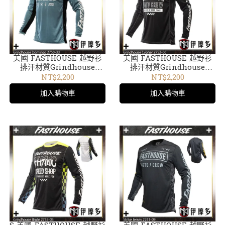
美國 FASTHOUSE 越野衫
美國 FASTHOUSE 越野衫
排汗材質Grindhouse
排汗材質Grindhouse
Cypher 靛藍2750-33
Cypher 2752-00黑
NT$2,200
NT$2,200
加入購物車
加入購物車