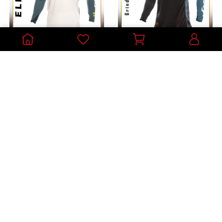
美國 FASTHOUSE 越野衫
美國 FASTHOUSE 越野衫
Elrod Evoke 輕量透氣頂款
越野車衣 Grindhouse
比賽 越野車衣2404-31藍白
Bereman 2744-0409黑紅
NT$2,340
NT$2,340
加入購物車
加入購物車
美國 FASTHOUSE 越野衫
美國 FASTHOUSE 越野衫
越野車衣 Grindhouse
越野車衣Grindhouse