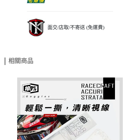
面交/店取/不寄送 (免運費)
相關商品