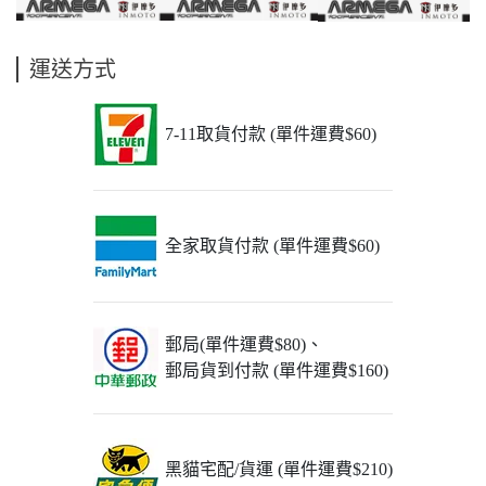
運送方式
7-11取貨付款 (單件運費$60)
全家取貨付款 (單件運費$60)
郵局(單件運費$80)、
郵局貨到付款 (單件運費$160)
黑貓宅配/貨運 (單件運費$210)