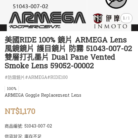
1
/
1
美國RIDE 100% 鏡片 ARMEGA Lens
風鏡鏡片 護目鏡片 防霧 51043-007-02
雙層打孔墨片 Dual Pane Vented
Smoke Lens 59052-00002
#防霧鏡片#ARMEGA#RIDE100
100%
ARMEGA Goggle Replacement Lens
NT$1,170
商品編號:
51043-007-02
供貨狀況:
庫存不足