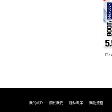
Fl
我的帳戶
關於我們
隱私政策
購物流程