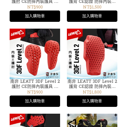
護肘 CE防摔內裝護具 越
護背 CE認證 防摔內裝護
野重機ADV 5025400130
具 越野 重機 ADV MTB
NT$900
NT$1,500
滑胎 5025400100
加入購物車
加入購物車
南非 LEATT 3DF Level 2
南非 LEATT 3DF Level 2
護肘 CE防摔內裝護具 越
護背 CE認證 防摔內裝護
野重機ADV 5025400140
具 越野 重機 ADV MTB
NT$900
NT$1,800
滑胎 5025400110
加入購物車
加入購物車