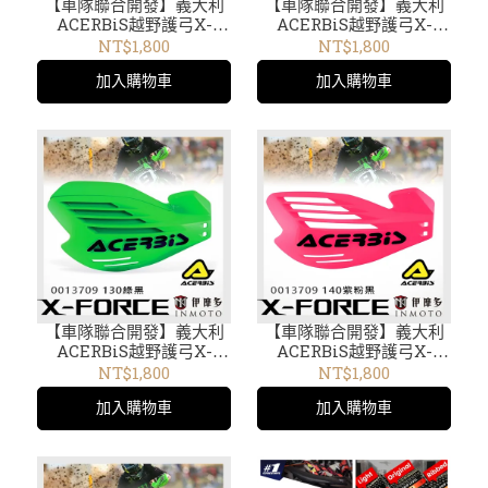
【車隊聯合開發】義大利
【車隊聯合開發】義大利
ACERBiS越野護弓X-
ACERBiS越野護弓X-
FORCE通用開放式 護手
FORCE通用開放式 護手
NT$1,800
NT$1,800
內擾流板可拆0013709.090
內擾流板可拆0013709.110
加入購物車
加入購物車
黑白 13709
紅白 13709
【車隊聯合開發】義大利
【車隊聯合開發】義大利
ACERBiS越野護弓X-
ACERBiS越野護弓X-
FORCE通用開放式 護手
FORCE通用開放式 護手
NT$1,800
NT$1,800
內擾流板可拆0013709.130
內擾流板可拆0013709.140
加入購物車
加入購物車
綠黑 13709
紫粉黑 13709